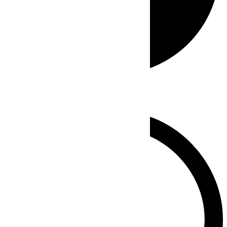
Whatsapp