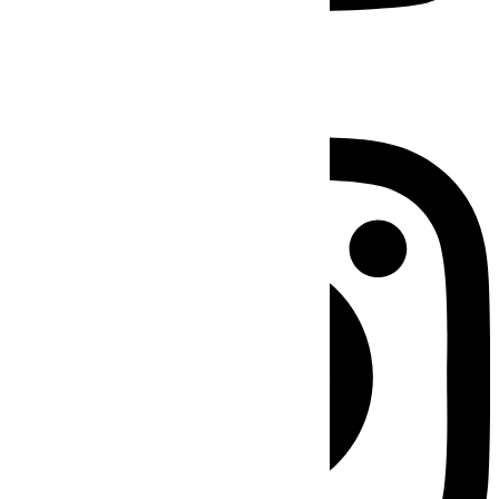
Instagram