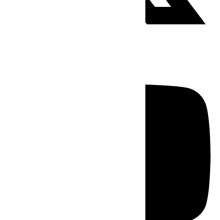
Youtube