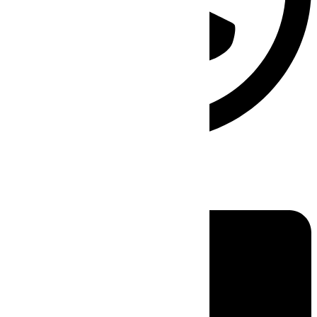
Linkedin