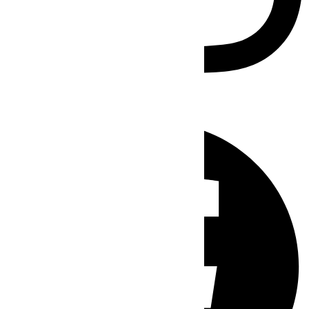
Facebook