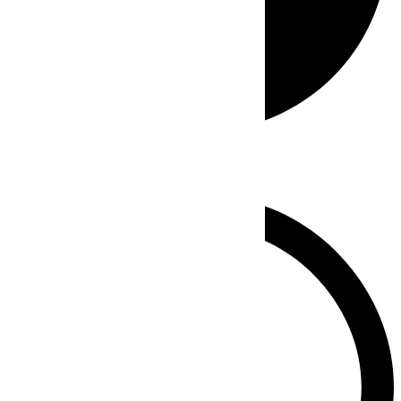
Whatsapp