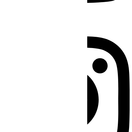
Instagram