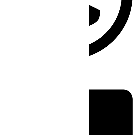
Linkedin