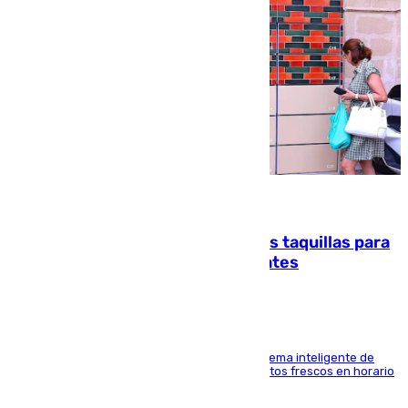
07.08.2026
El mercado de Jerez refrigera sus taquillas para
facilitar las compras a sus visitantes
El Mercado Central de Abastos estrena un sistema inteligente de
'smart lockers' que permite recoger los productos frescos en horario
de tarde y con total autonomía