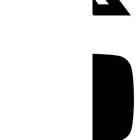
Youtube