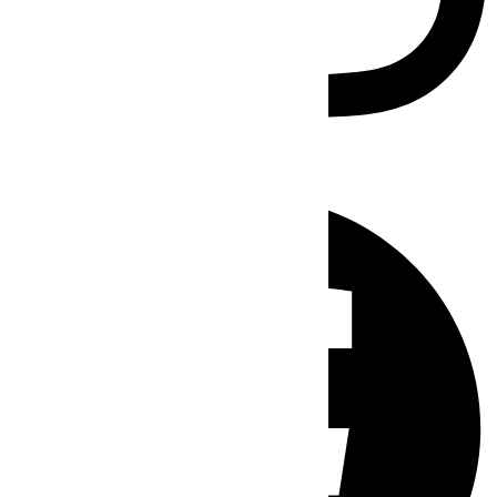
Facebook