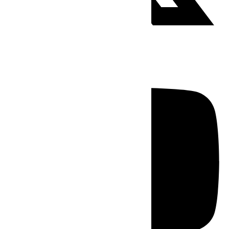
Youtube