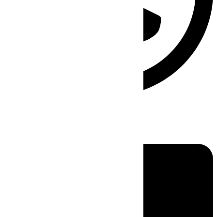
Linkedin