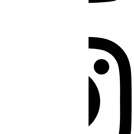
Instagram