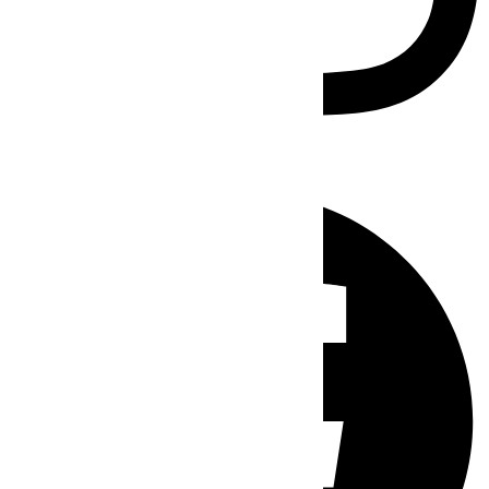
Facebook