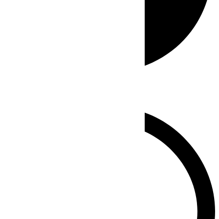
Whatsapp