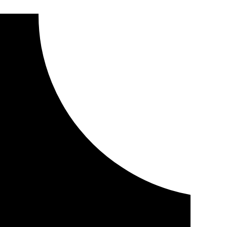
 promoción de la ciudad