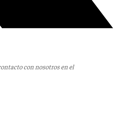
contacto con nosotros en el