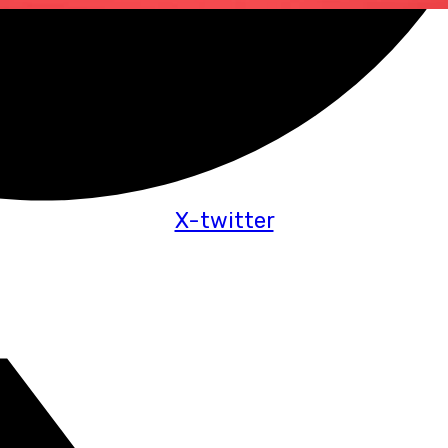
X-twitter