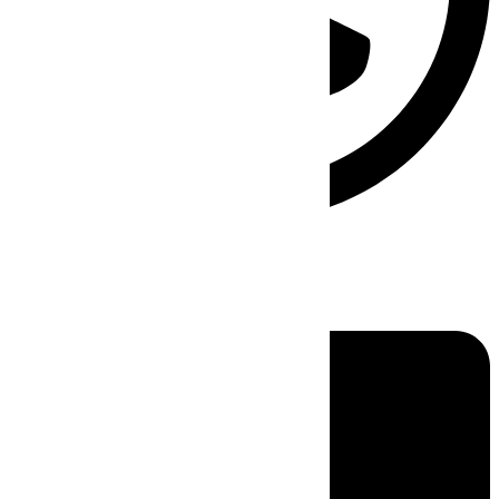
Linkedin