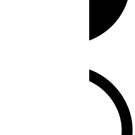
Whatsapp