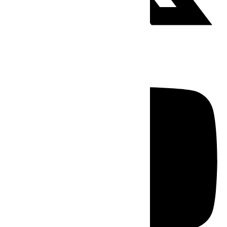
Youtube