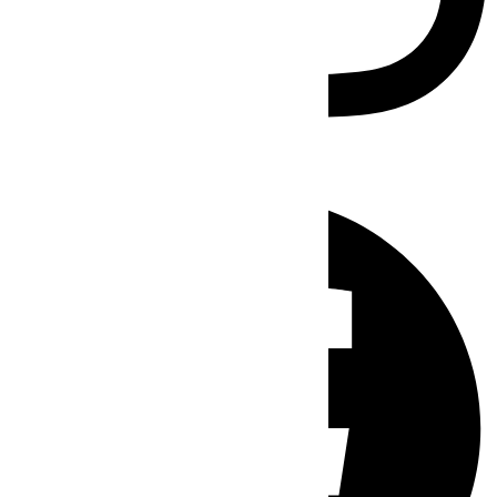
Facebook