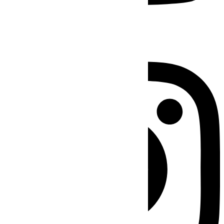
Instagram