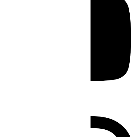
Instagram