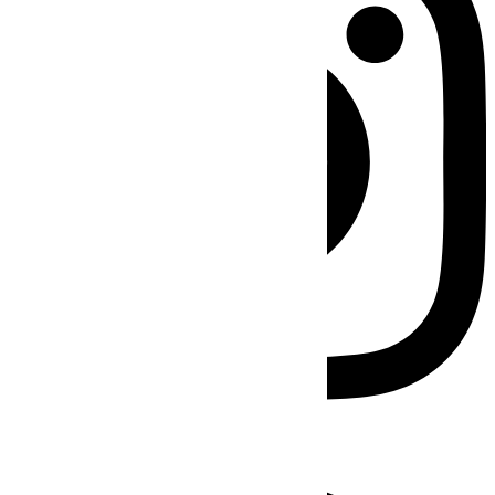
Facebook