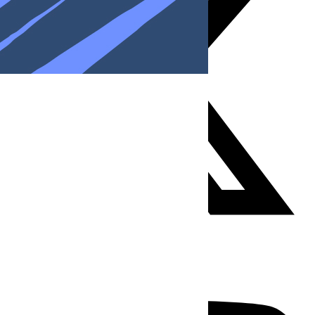
Youtube