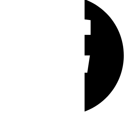
Whatsapp