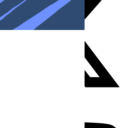
Youtube