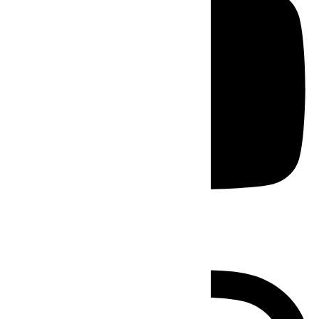
Instagram