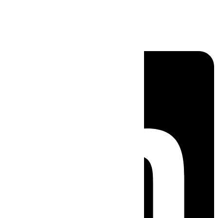
Linkedin