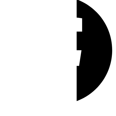
Whatsapp