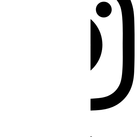
Facebook