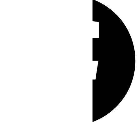
Whatsapp