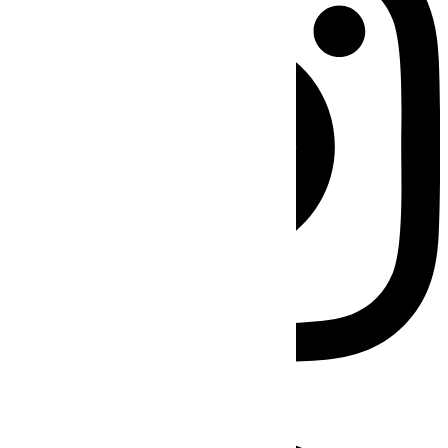
Facebook