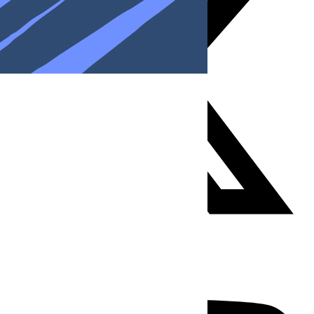
Youtube