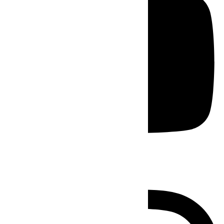
Instagram