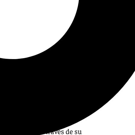
 de Málaga, a través de su