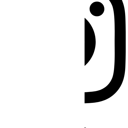
Facebook