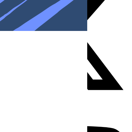
Youtube