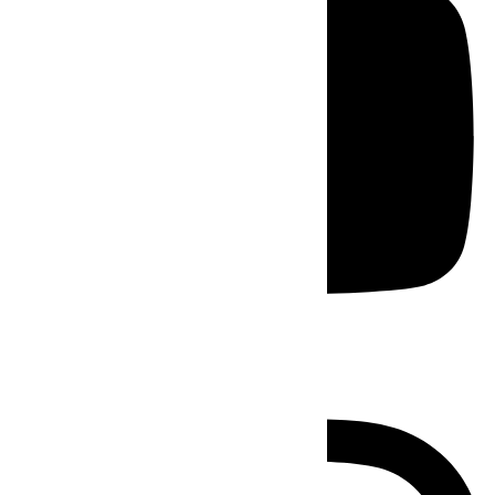
Instagram