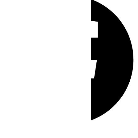
Whatsapp