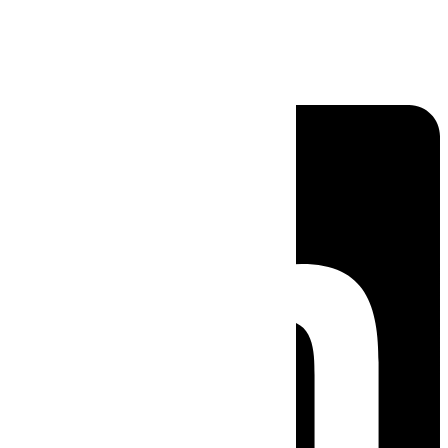
Linkedin