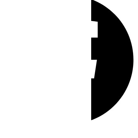
Whatsapp