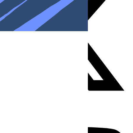
Youtube