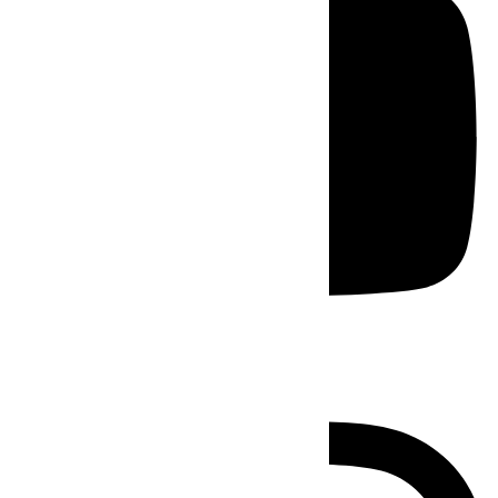
Instagram