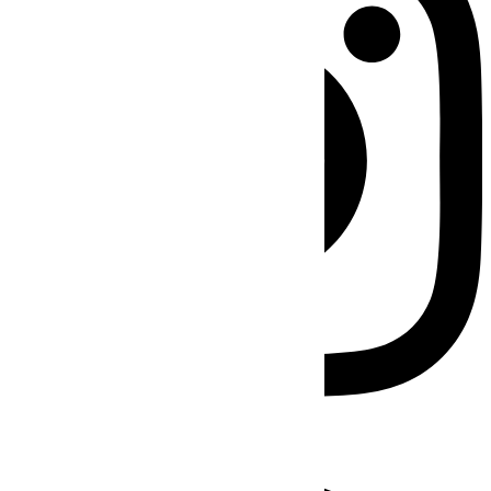
Facebook