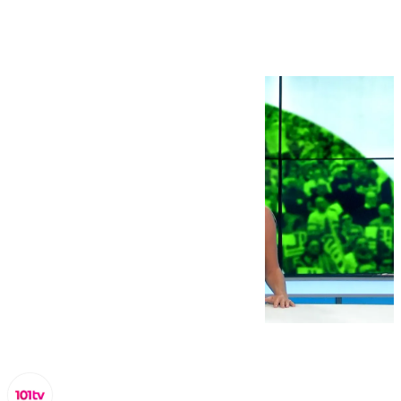
octubre