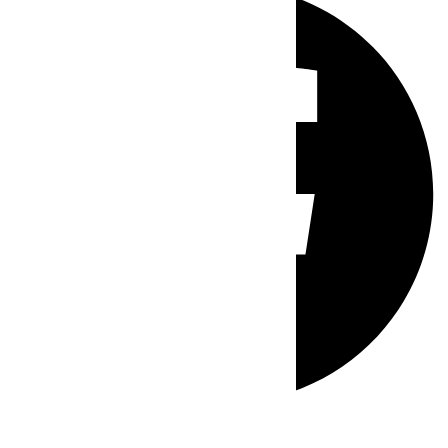
Whatsapp