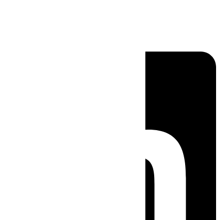
Linkedin