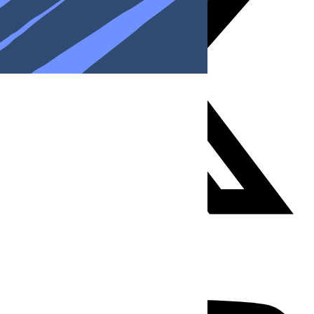
Youtube