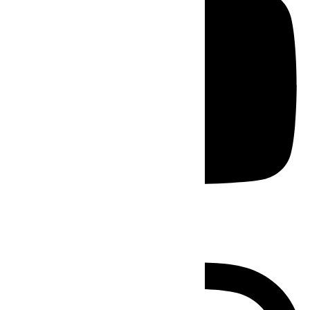
Instagram