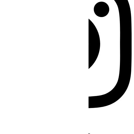
Facebook