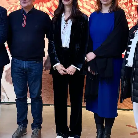
Youtube