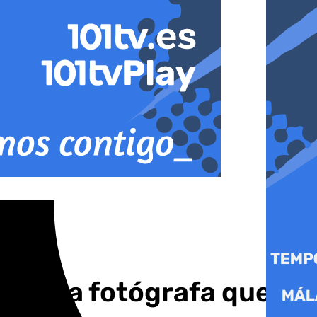
ath, la fotógrafa que