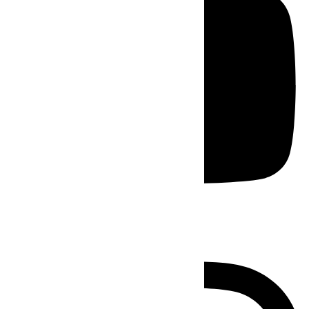
Instagram