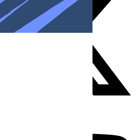
Youtube