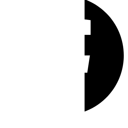
Whatsapp