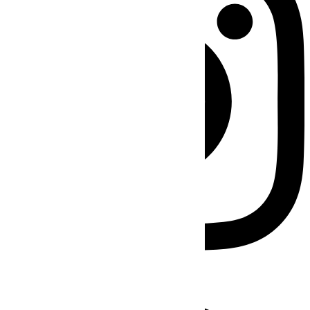
Facebook