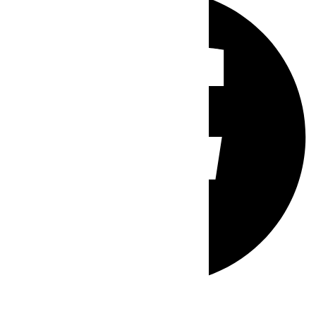
Whatsapp