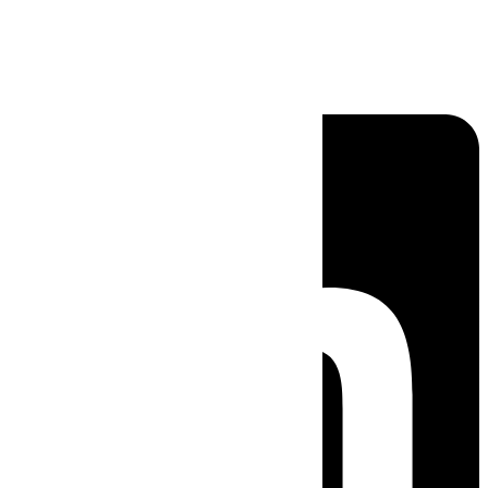
Linkedin