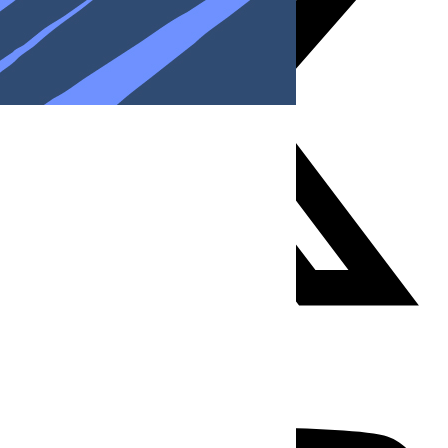
Youtube