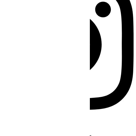
Facebook