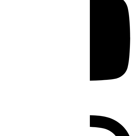
Instagram