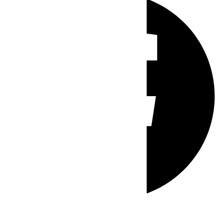
Whatsapp