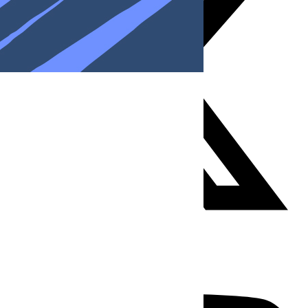
Youtube