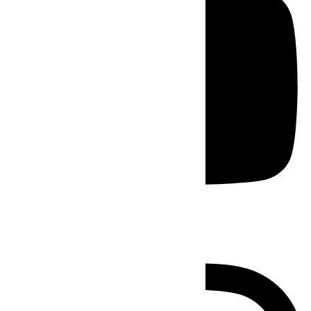
Instagram