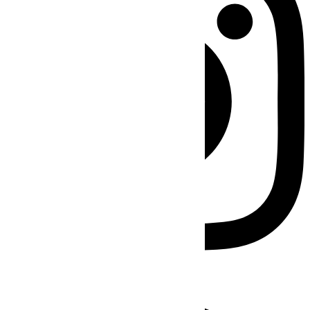
Facebook