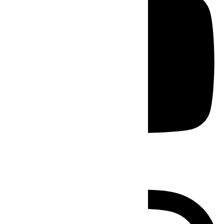
Instagram