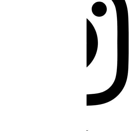
Facebook