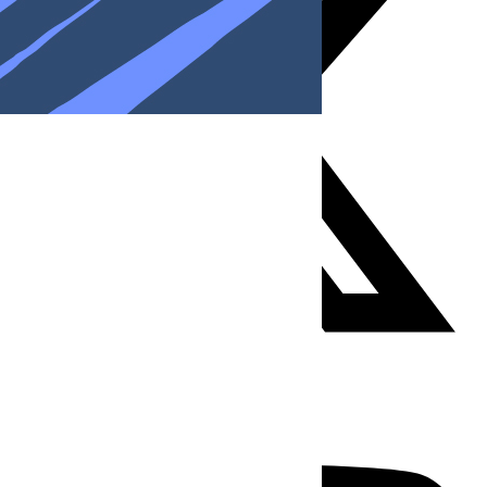
Youtube