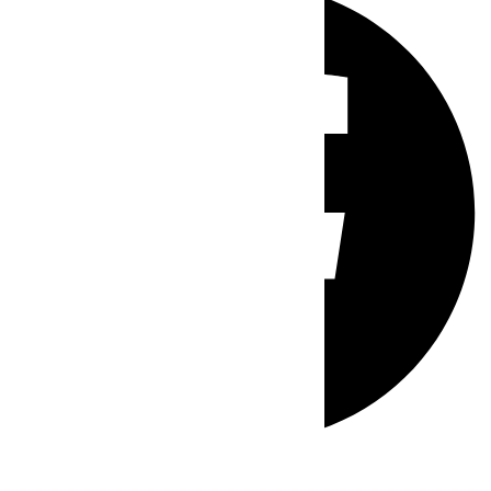
Whatsapp