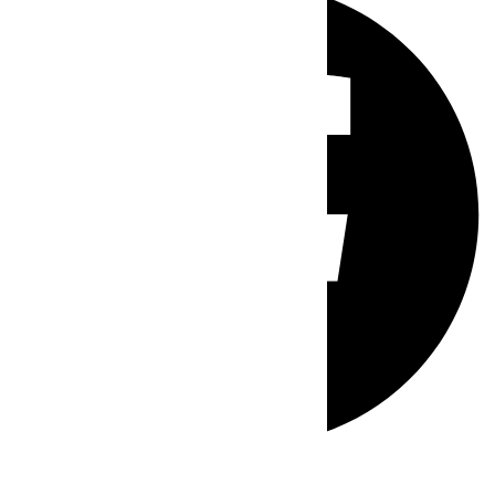
Whatsapp