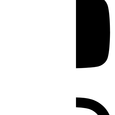
Instagram