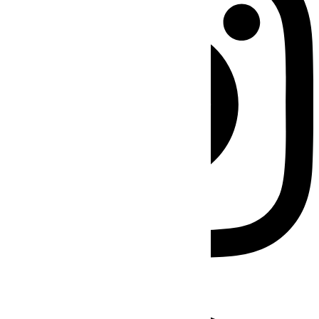
Facebook