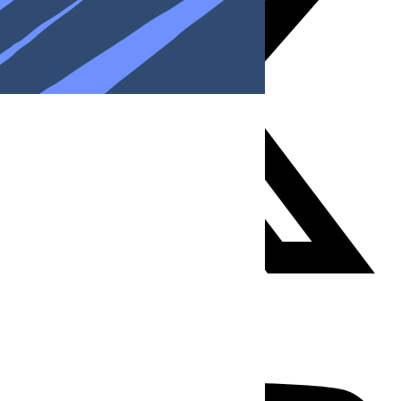
Youtube