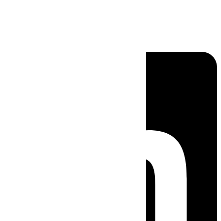
Linkedin