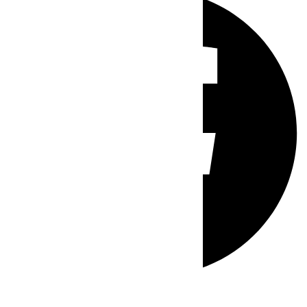
Whatsapp