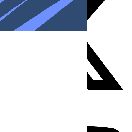
Youtube