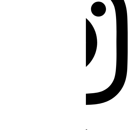
Facebook