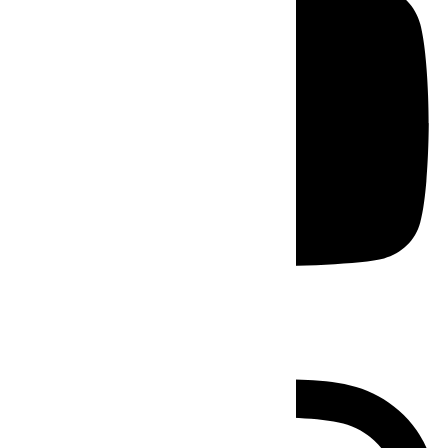
Instagram