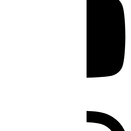
Instagram