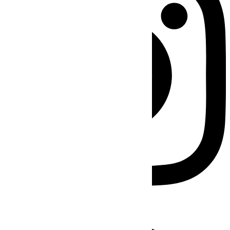
Facebook