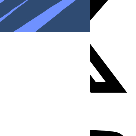
Youtube