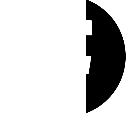
Whatsapp