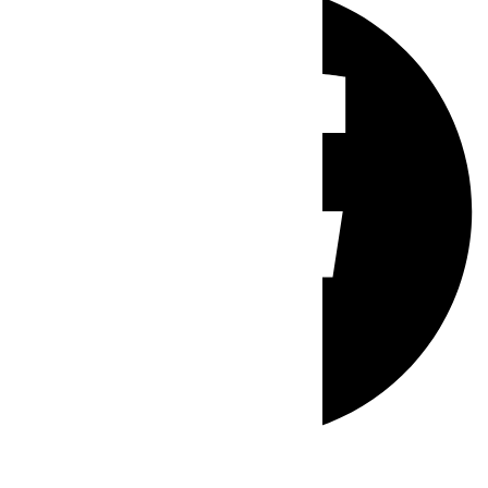
Whatsapp