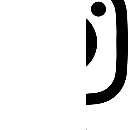
Facebook