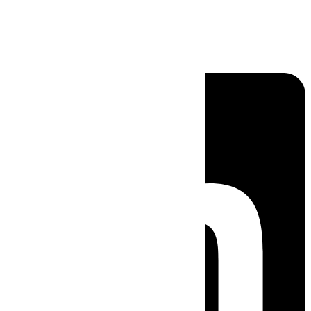
Linkedin