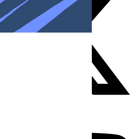
Youtube