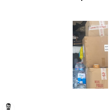
Valencia