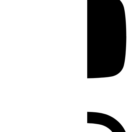
Instagram