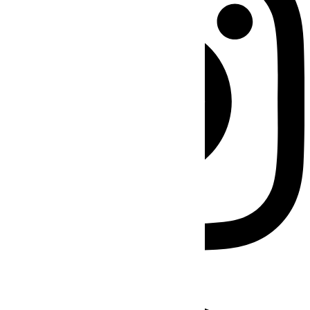
Facebook