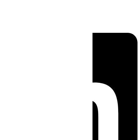
Linkedin