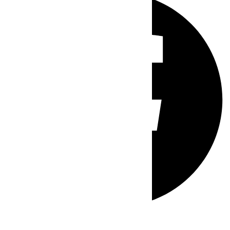
Whatsapp