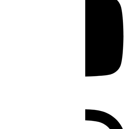
Instagram