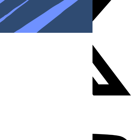
Youtube