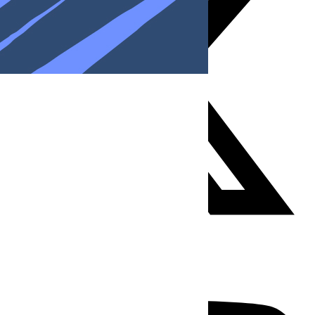
Youtube