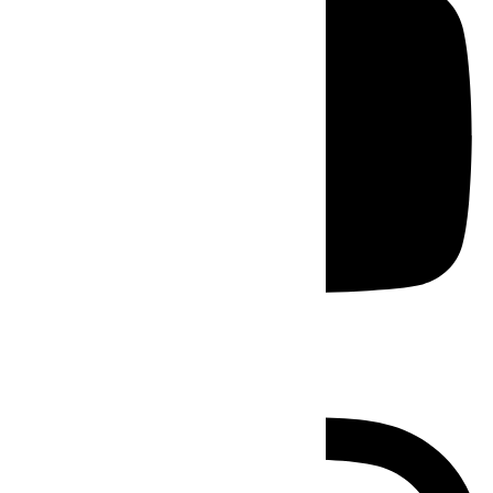
Instagram