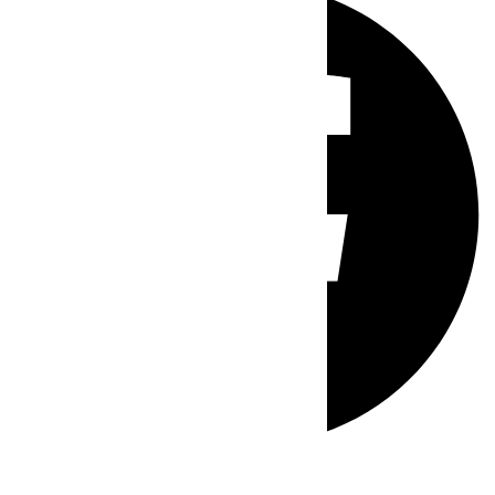
Whatsapp