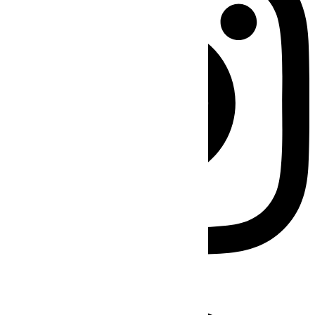
Facebook