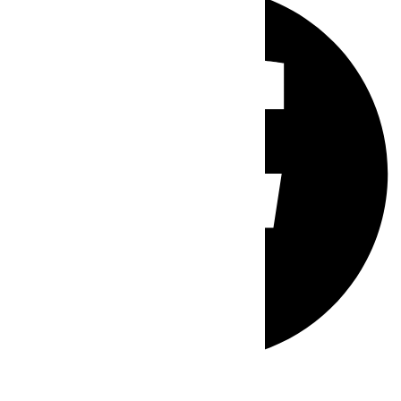
Whatsapp