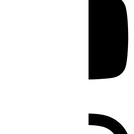
Instagram