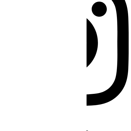
Facebook