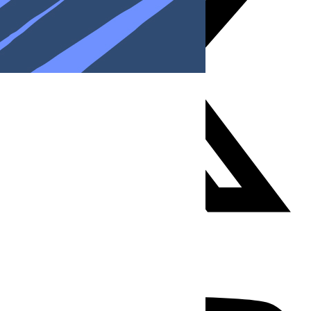
Youtube