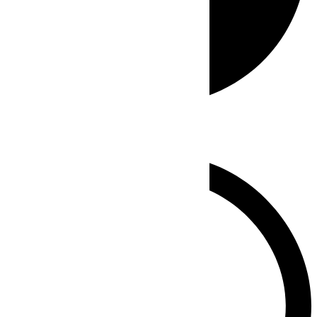
Whatsapp