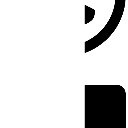
Linkedin