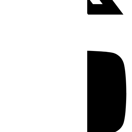
Youtube