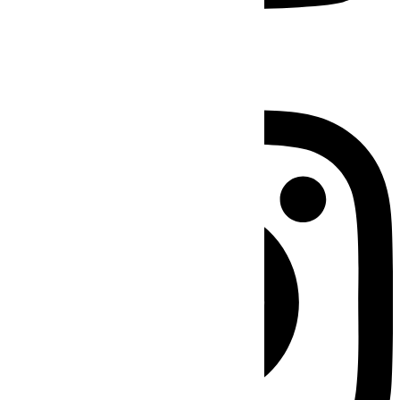
Instagram