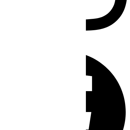
Facebook