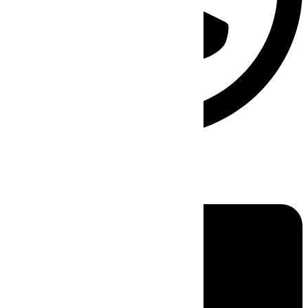
Linkedin