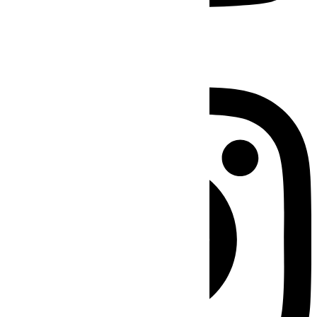
Instagram