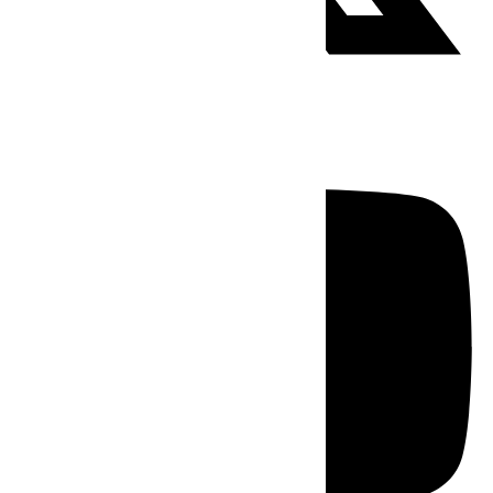
Youtube