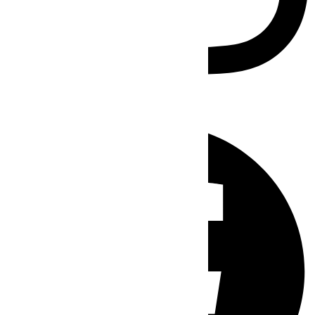
Facebook