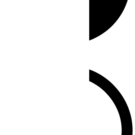
Whatsapp