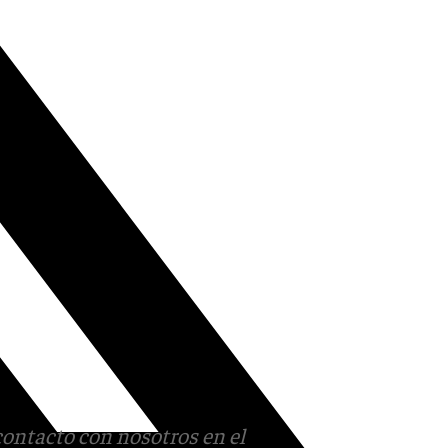
contacto con nosotros en el