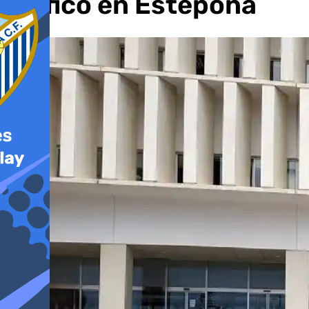
tráfico en Estepona