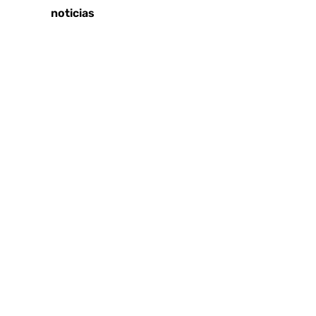
Últimas noticias