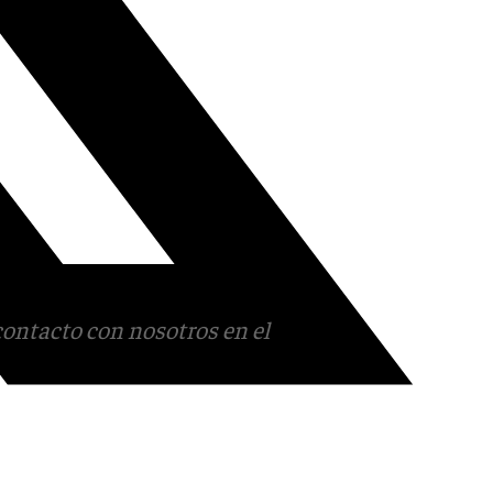
contacto con nosotros en el