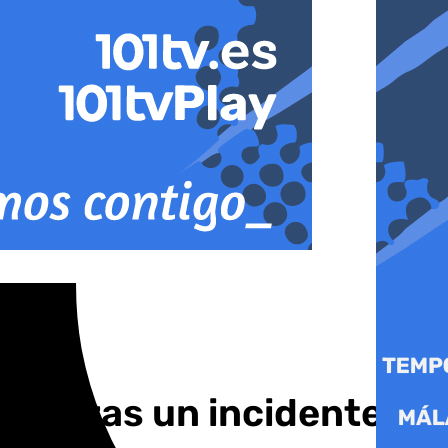
re tras un incidente de