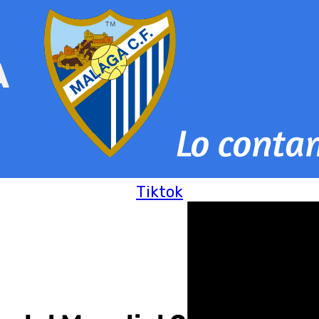
Tiktok