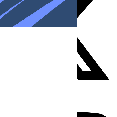
Youtube