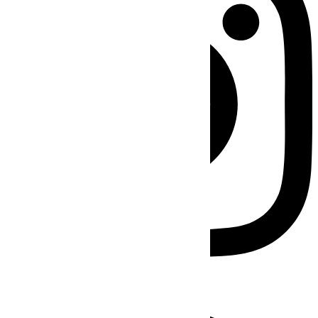
Facebook