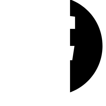
Whatsapp