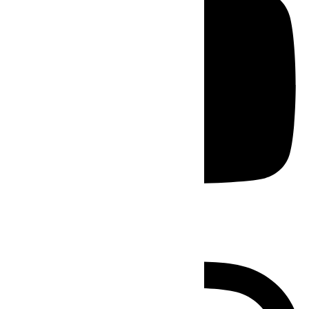
Instagram