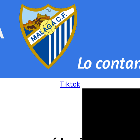
Tiktok