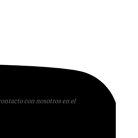
contacto con nosotros en el