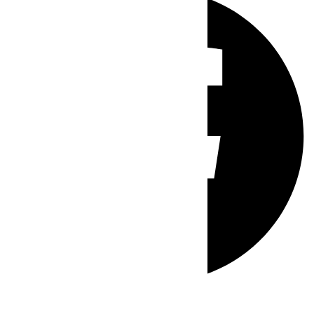
Whatsapp