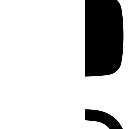
Instagram