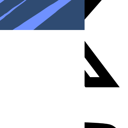
Youtube