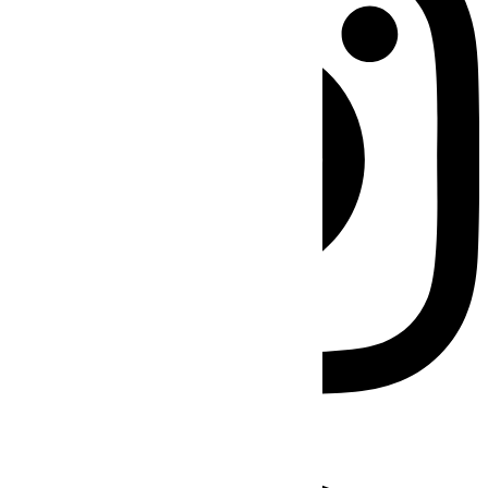
Facebook