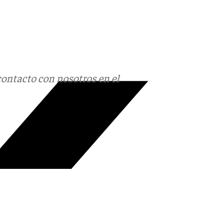
contacto con nosotros en el