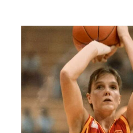
Ver más >