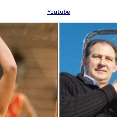
Youtube