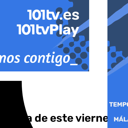
omarca de este viernes