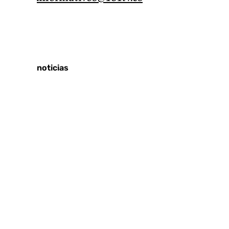
Tags:
Últimas noticias