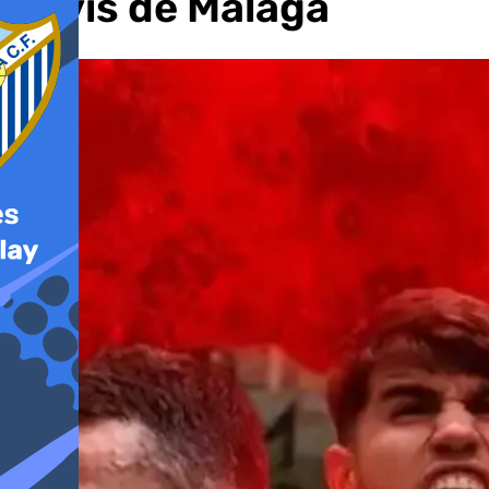
Davis de Málaga