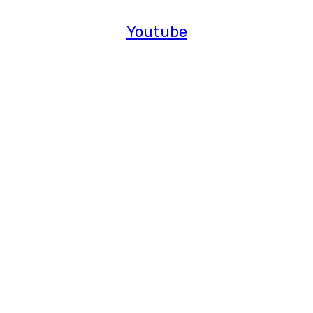
Youtube