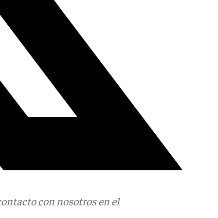
contacto con nosotros en el