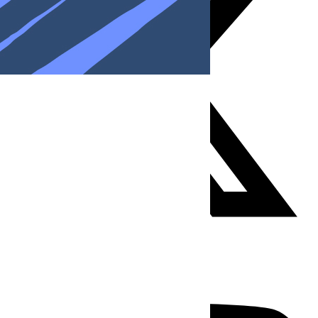
Youtube