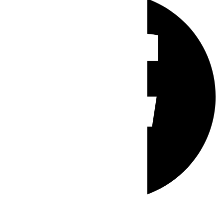
Whatsapp