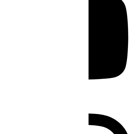
Instagram