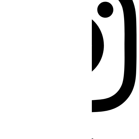
Facebook