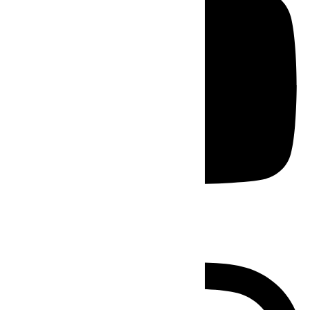
Instagram