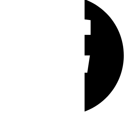
Whatsapp