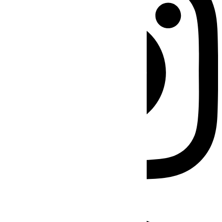
Facebook