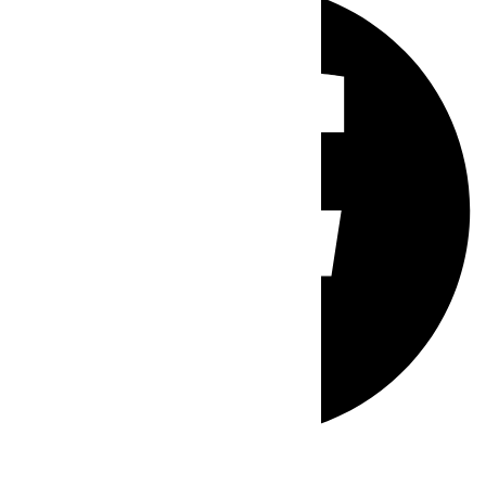
Whatsapp