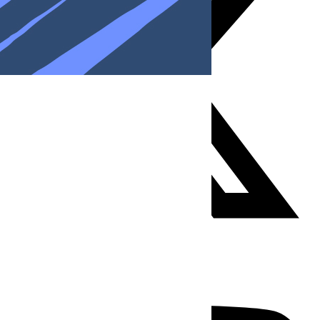
Youtube