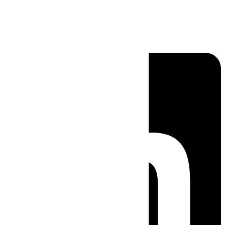
Linkedin