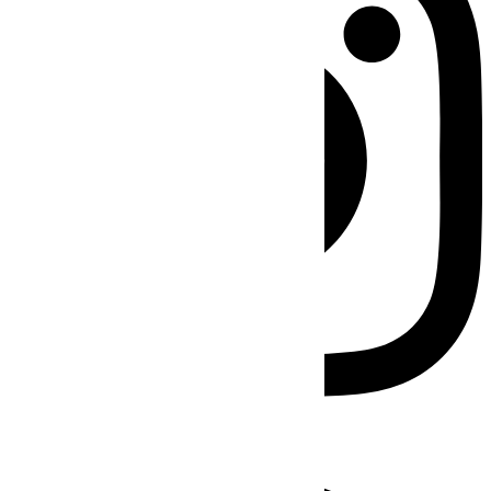
Facebook