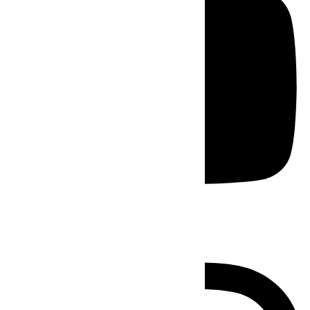
Instagram