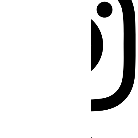
Facebook