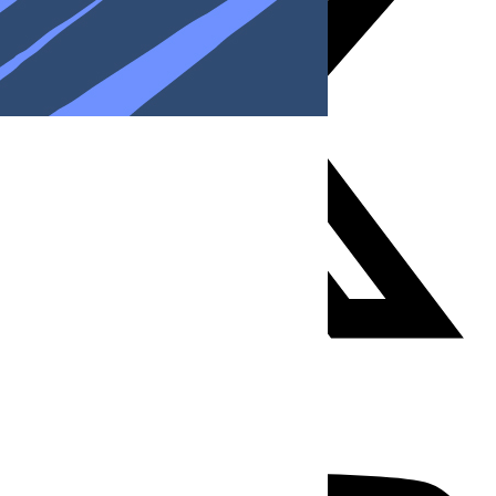
Youtube