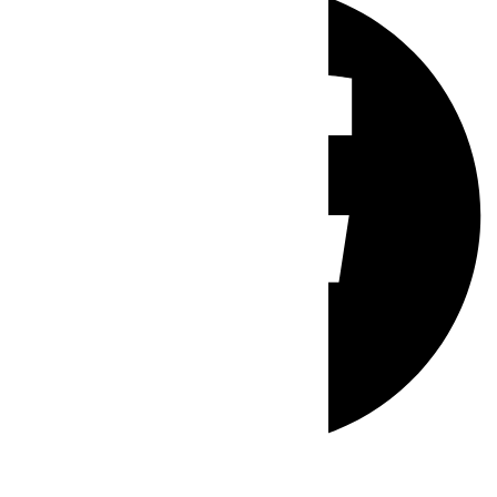
Whatsapp