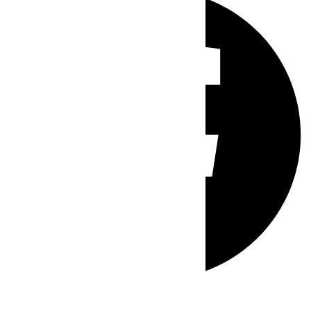
Whatsapp