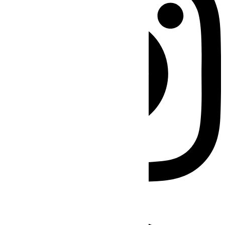
Facebook