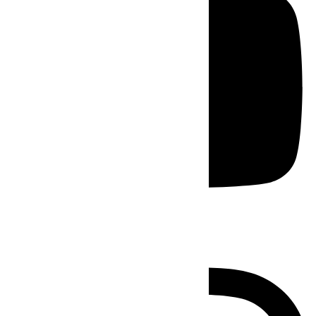
Instagram