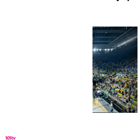
el Real Madrid