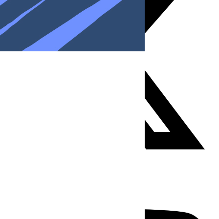
Youtube