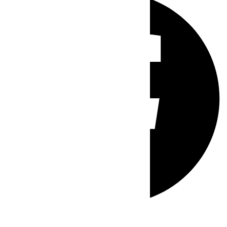
Whatsapp