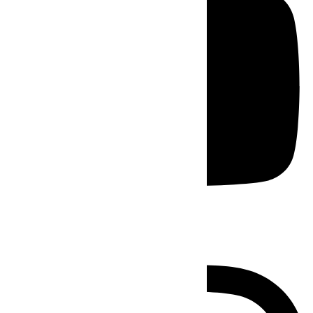
Instagram