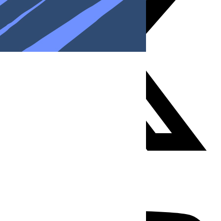
Youtube