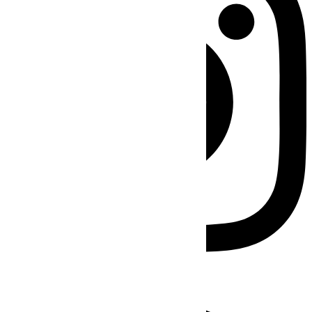
Facebook