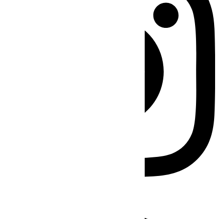
Facebook