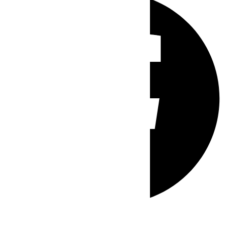
Whatsapp