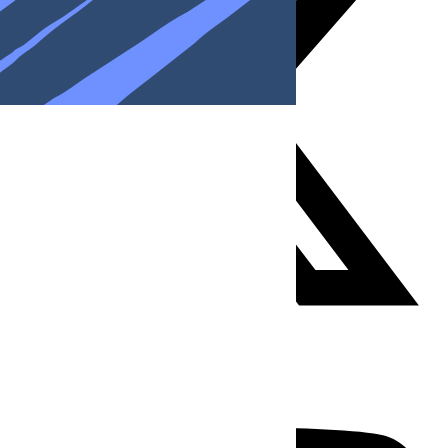
Youtube