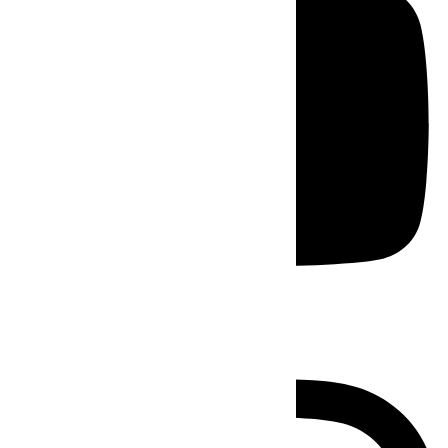
Instagram