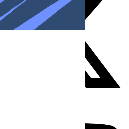
Youtube