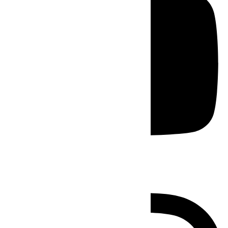
Instagram