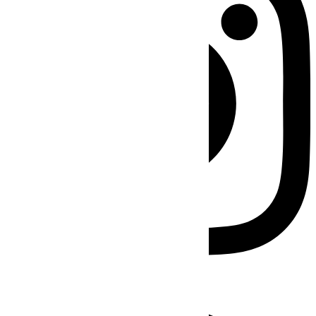
Facebook