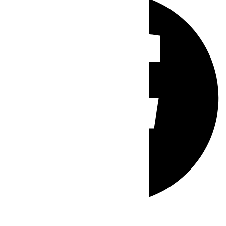
Whatsapp