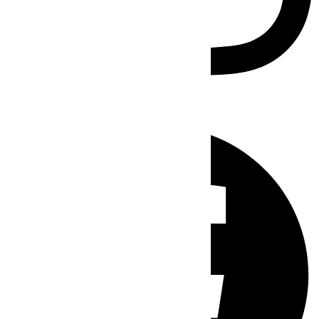
Facebook