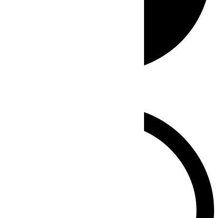
Whatsapp