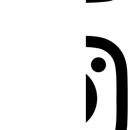
Instagram