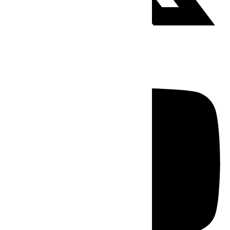
Youtube