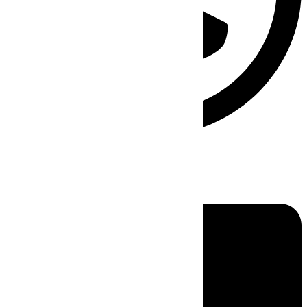
Linkedin