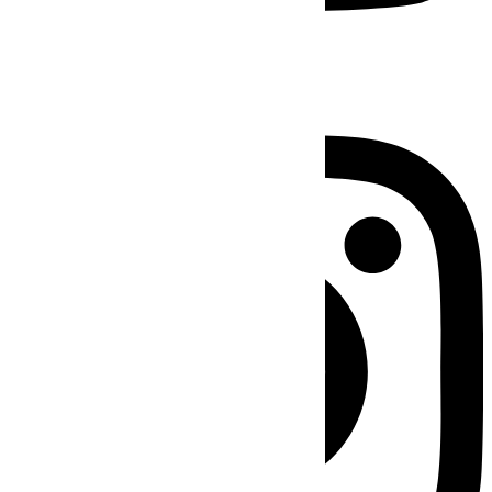
Instagram