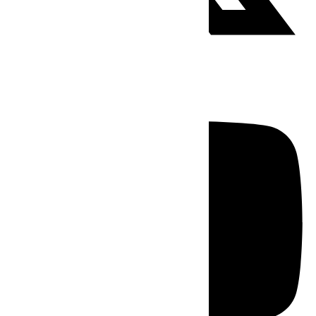
Youtube