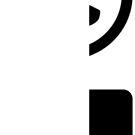
Linkedin