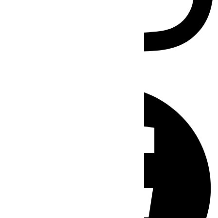
Facebook