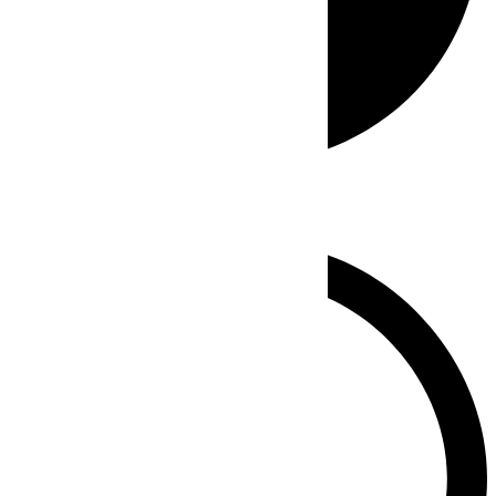
Whatsapp