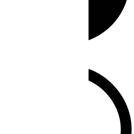
Whatsapp