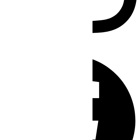
Facebook