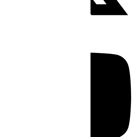
Youtube