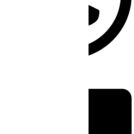
Linkedin