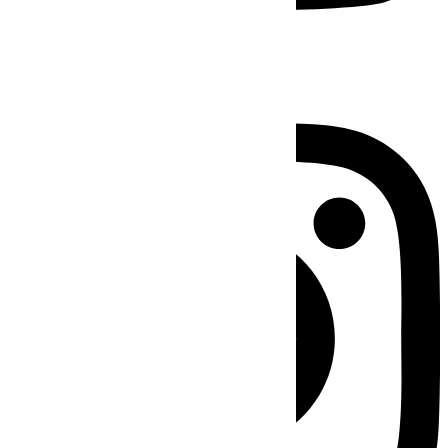
Instagram