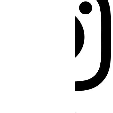
Facebook