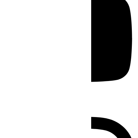
Instagram