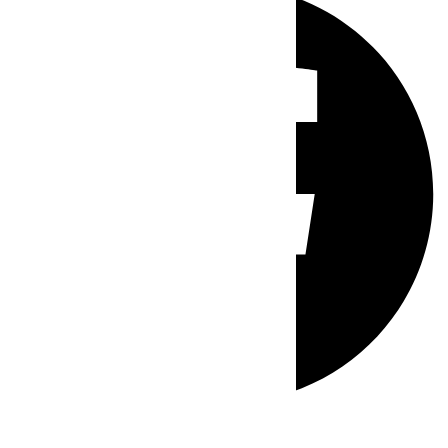
Whatsapp