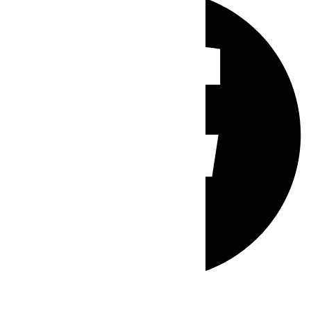
Whatsapp