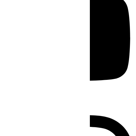
Instagram