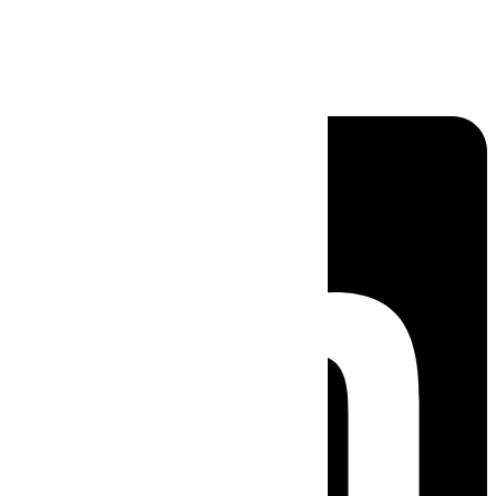
Linkedin