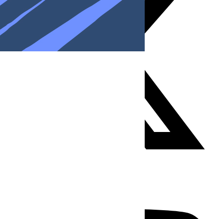
Youtube