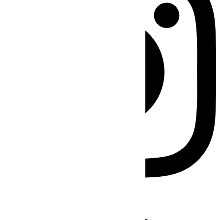
Facebook