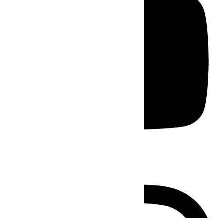
Instagram