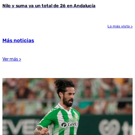
Nilo y suma ya un total de 26 en Andalucía
Lo más visto >
Más noticias
Ver más >