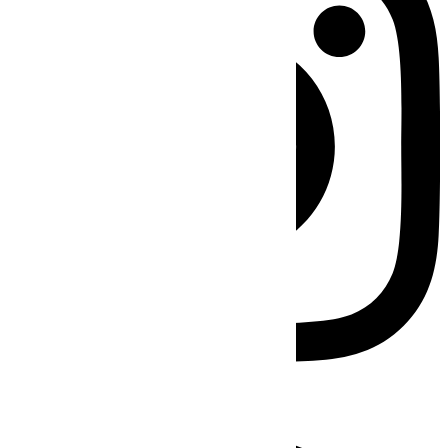
Facebook