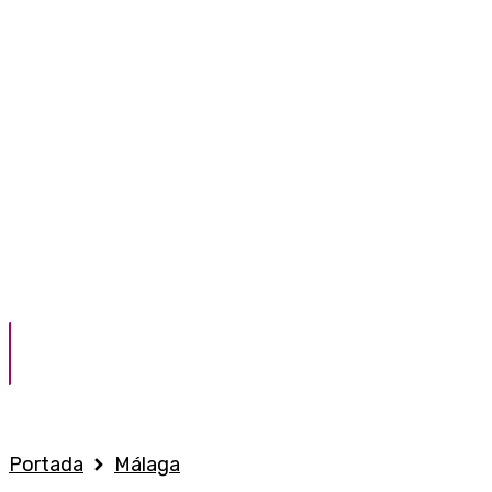
Portada
Málaga