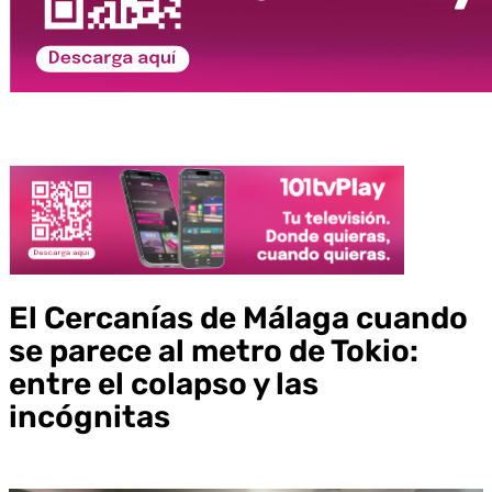
El Cercanías de Málaga cuando
se parece al metro de Tokio:
entre el colapso y las
incógnitas