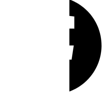
Whatsapp