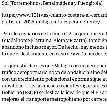
Sol (Torremolinos, Benalmádena y Fuengirola).
https://www.101tv.es/cuanto-costara-el-cercani
gratis-en-2025-malaga-a-la-espera-de-renfe/
Pero, los usuarios de la línea C-2, la que conecta
Guadalhorce (Cártama, Álora y Pizarra), también
abandono incluso mayor. De hecho, hay menos t
lo que el desbarajuste en caso de avería puede se
Lo que está claro es que Málaga con un aeropuer
tráfico aeroportuario no ya de Andalucía sino de
con un crecimiento poblacional enorme sigue at
movilidad. Tras las mesas recientes sigue sin exi
Gobierno (PSOE) se desliza la idea de que el PP a
mejores el transporte metropolitano por carrete