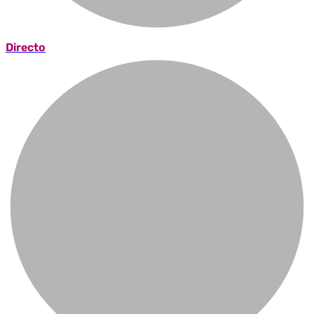
Directo