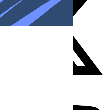
Youtube