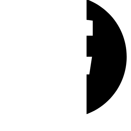
Whatsapp