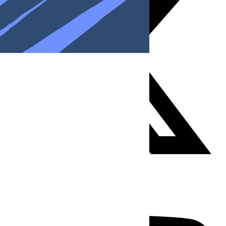
Youtube