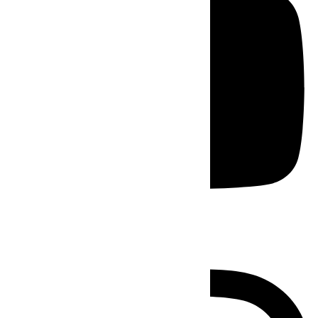
Instagram