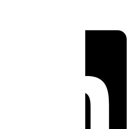
Linkedin