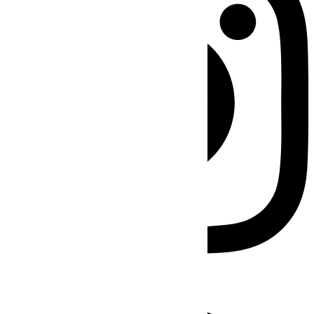
Facebook