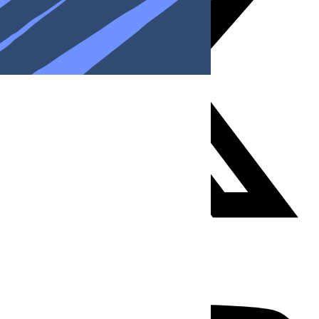
Youtube