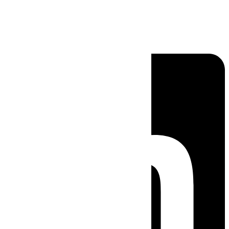
Linkedin