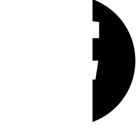
Whatsapp