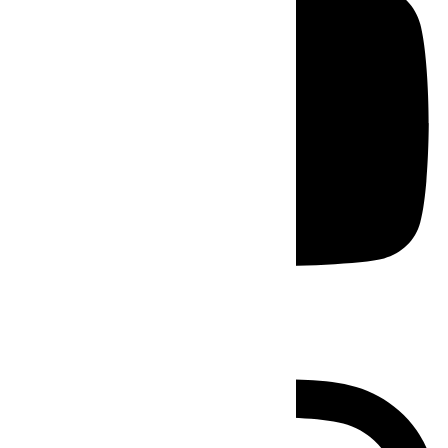
Instagram