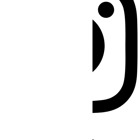
Facebook